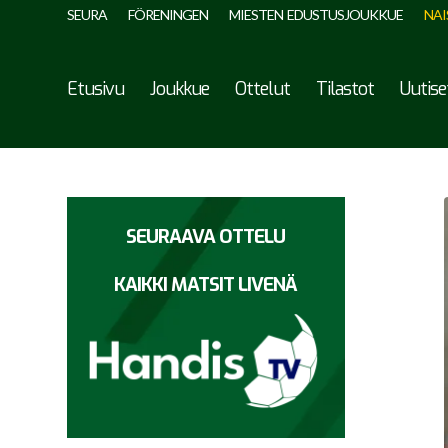
SEURA
FÖRENINGEN
MIESTEN EDUSTUSJOUKKUE
NAI
Etusivu
Joukkue
Ottelut
Tilastot
Uutise
SEURAAVA OTTELU
KAIKKI MATSIT LIVENÄ