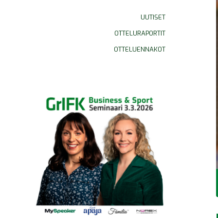
UUTISET
OTTELURAPORTIT
OTTELUENNAKOT