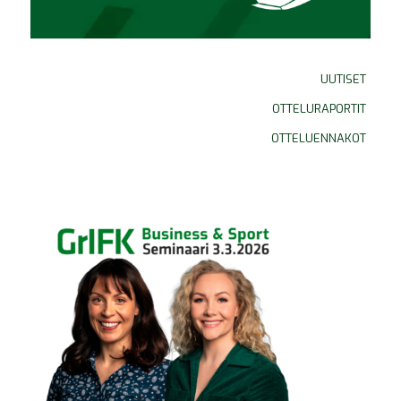
UUTISET
OTTELURAPORTIT
OTTELUENNAKOT