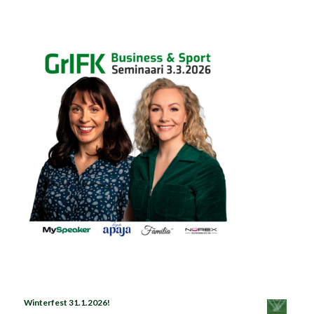
Winterfest 31.1.2026!