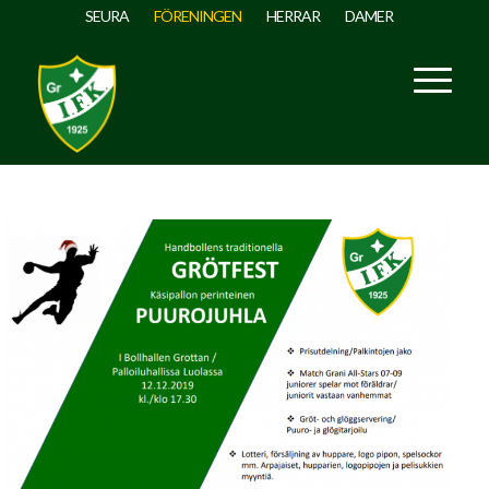
SEURA
FÖRENINGEN
HERRAR
DAMER