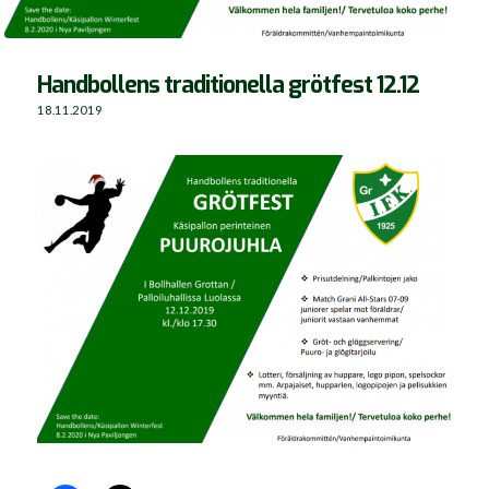
Handbollens traditionella grötfest 12.12
18.11.2019