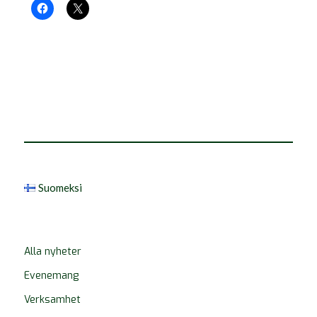
Suomeksi
Alla nyheter
Evenemang
Verksamhet