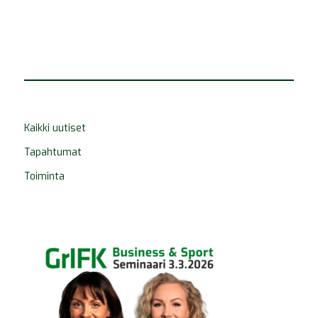
Kaikki uutiset
Tapahtumat
Toiminta