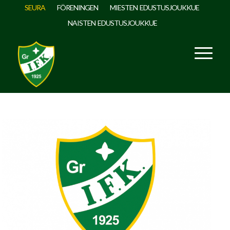
SEURA
FÖRENINGEN
MIESTEN EDUSTUSJOUKKUE
NAISTEN EDUSTUSJOUKKUE