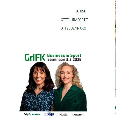
UUTISET
OTTELURAPORTIT
OTTELUENNAKOT