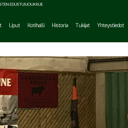
STEN EDUSTUSJOUKKUE
t
Liput
Kotihalli
Historia
Tukijat
Yhteystiedot