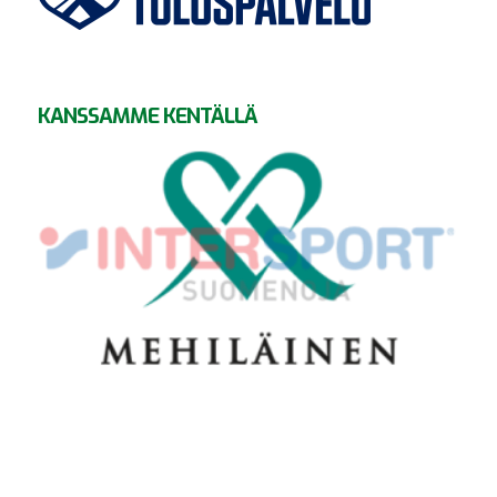
KANSSAMME KENTÄLLÄ