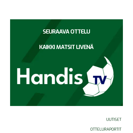
SEURAAVA OTTELU
KAIKKI MATSIT LIVENÄ
UUTISET
OTTELURAPORTIT