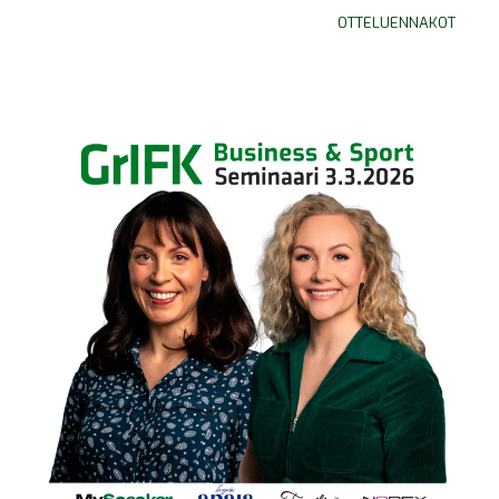
OTTELUENNAKOT