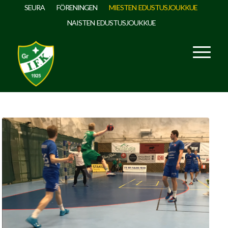
SEURA
FÖRENINGEN
MIESTEN EDUSTUSJOUKKUE
NAISTEN EDUSTUSJOUKKUE