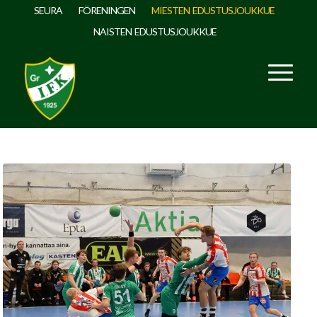
SEURA
FÖRENINGEN
MIESTEN EDUSTUSJOUKKUE
NAISTEN EDUSTUSJOUKKUE