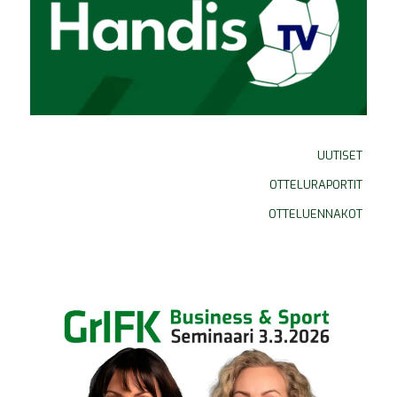
UUTISET
OTTELURAPORTIT
OTTELUENNAKOT