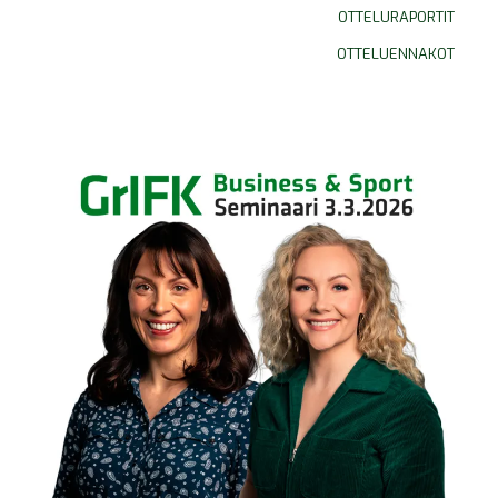
OTTELURAPORTIT
OTTELUENNAKOT