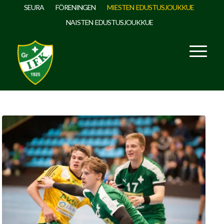
SEURA
FÖRENINGEN
MIESTEN EDUSTUSJOUKKUE
NAISTEN EDUSTUSJOUKKUE