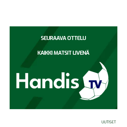
SEURAAVA OTTELU
KAIKKI MATSIT LIVENÄ
UUTISET