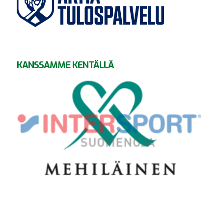
KANSSAMME KENTÄLLÄ