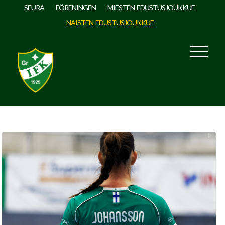
SEURA
FÖRENINGEN
MIESTEN EDUSTUSJOUKKUE
NAISTEN EDUSTUSJOUKKUE