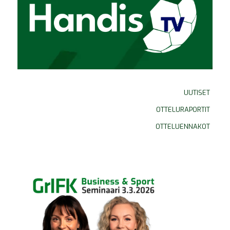
UUTISET
OTTELURAPORTIT
OTTELUENNAKOT