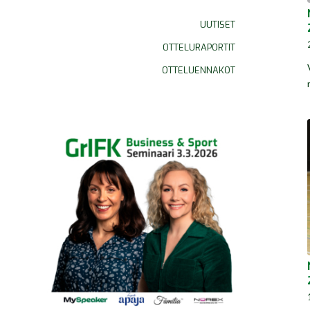
UUTISET
OTTELURAPORTIT
OTTELUENNAKOT