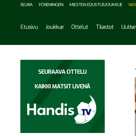
SEURA
FÖRENINGEN
MIESTEN EDUSTUSJOUKKUE
NAI
Etusivu
Joukkue
Ottelut
Tilastot
Uutise
SEURAAVA OTTELU
KAIKKI MATSIT LIVENÄ