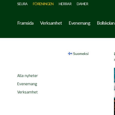
SEURA
FÖRENINGEN
HERRAR
DAMER
Framsida
Verksamhet
Evenemang
Bollskolan
Suomeksi
Alla nyheter
Evenemang
Verksamhet