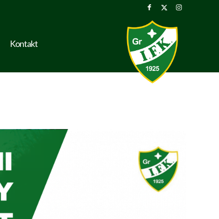
Kontakt