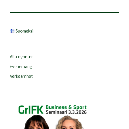
Suomeksi
Alla nyheter
Evenemang
Verksamhet