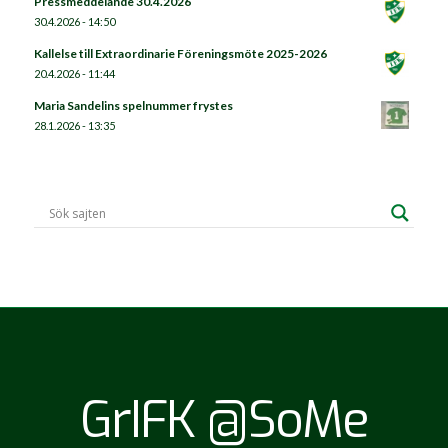
Pressmeddelande 30.4.2026
30.4.2026 - 14:50
Kallelse till Extraordinarie Föreningsmöte 2025-2026
20.4.2026 - 11:44
Maria Sandelins spelnummer frystes
28.1.2026 - 13:35
GrIFK @SoMe