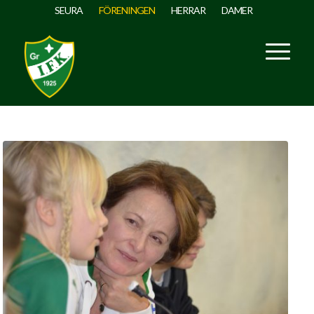
SEURA
FÖRENINGEN
HERRAR
DAMER