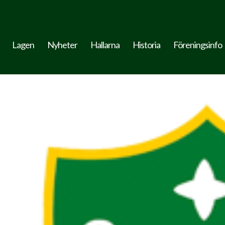
Lagen
Nyheter
Hallarna
Historia
Föreningsinfo