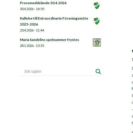
Pressmeddelande 30.4.2026
30.4.2026 - 14:50
Kallelse till Extraordinarie Föreningsmöte
2025-2026
20.4.2026 - 11:44
Maria Sandelins spelnummer frystes
28.1.2026 - 13:35