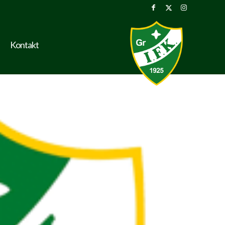
Kontakt