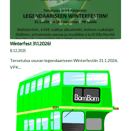
Winterfest 31.1.2026!
8.12.2025
Tervetuloa seuran legendaariseen Winterfestiin 31.1.2026,
VPK…