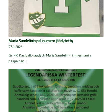
Maria Sandelinin pelinumero jäädytetty
27.1.2026
GrIFK Käsipallo jäädytti Maria Sandelin-Timmermanin
pelipaidan…