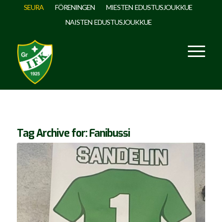
SEURA
FÖRENINGEN
MIESTEN EDUSTUSJOUKKUE
NAISTEN EDUSTUSJOUKKUE
Tag Archive for:
Fanibussi