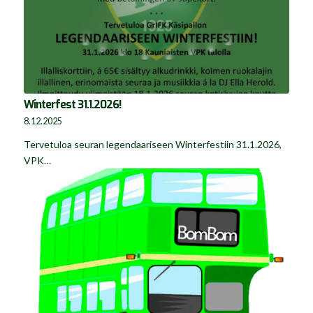
Winterfest 31.1.2026!
8.12.2025
Tervetuloa seuran legendaariseen Winterfestiin 31.1.2026,
VPK…