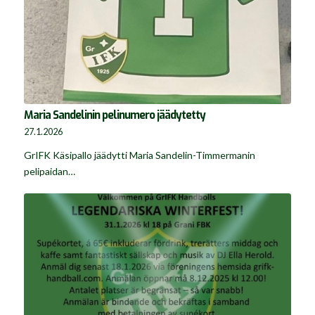
Maria Sandelinin pelinumero jäädytetty
27.1.2026
GrIFK Käsipallo jäädytti Maria Sandelin-Timmermanin
pelipaidan…