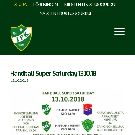
SEURA
FÖRENINGEN
MIESTEN EDUSTUSJOUKKUE
NAISTEN EDUSTUSJOUKKUE
Handball Super Saturday 13.10.18
12.10.2018