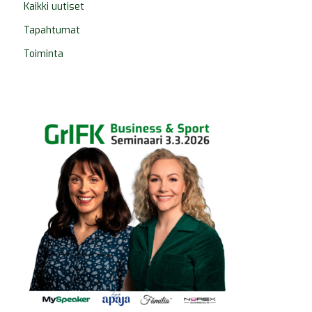
Kaikki uutiset
Tapahtumat
Toiminta