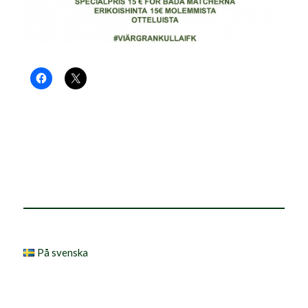
På svenska