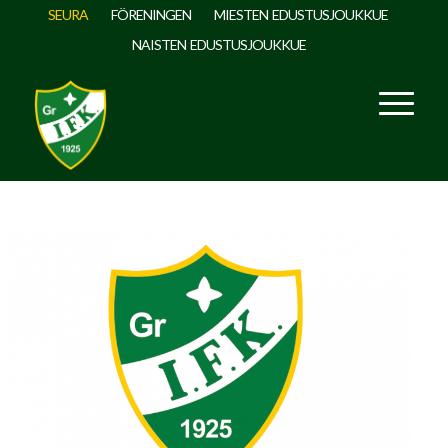
SEURA
FÖRENINGEN
MIESTEN EDUSTUSJOUKKUE
NAISTEN EDUSTUSJOUKKUE