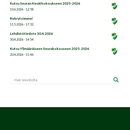
Kutsu Seuran Kevätkokoukseen 2025-2026
10.6.2026 - 12:58
Rekrytoimme!
11.5.2026 - 17:32
Lehdistötiedote 30.4.2026
30.4.2026 - 14:54
Kutsu Ylimääräiseen Seurakokouseen 2025-2026
20.4.2026 - 11:46