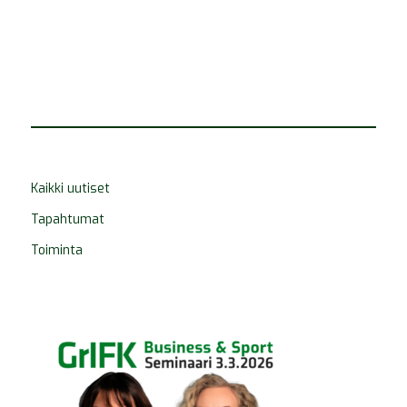
Kaikki uutiset
Tapahtumat
Toiminta