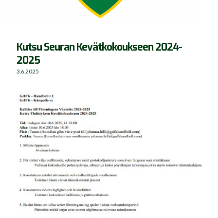
Kutsu Seuran Kevätkokoukseen 2024-
2025
3.6.2025