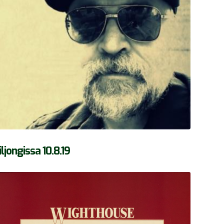
ongissa 10.8.19