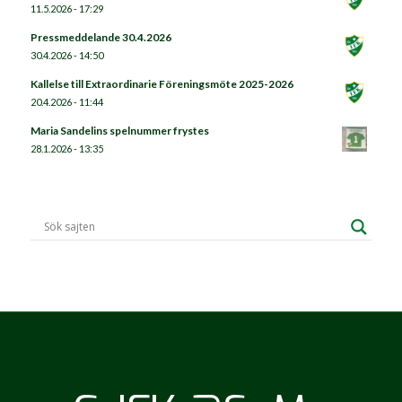
11.5.2026 - 17:29
Pressmeddelande 30.4.2026
30.4.2026 - 14:50
Kallelse till Extraordinarie Föreningsmöte 2025-2026
20.4.2026 - 11:44
Maria Sandelins spelnummer frystes
28.1.2026 - 13:35