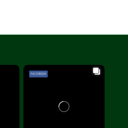
FACEBOOK