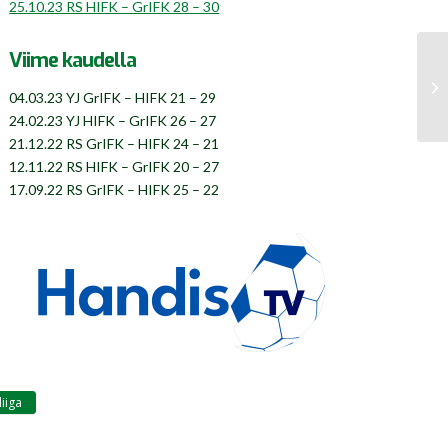
25.10.23 RS HIFK – GrIFK 28 – 30
Viime kaudella
04.03.23 YJ GrIFK – HIFK 21 – 29
24.02.23 YJ HIFK – GrIFK 26 – 27
21.12.22 RS GrIFK – HIFK 24 – 21
12.11.22 RS HIFK – GrIFK 20 – 27
17.09.22 RS GrIFK – HIFK 25 – 22
liiga