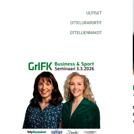
UUTISET
OTTELURAPORTIT
OTTELUENNAKOT