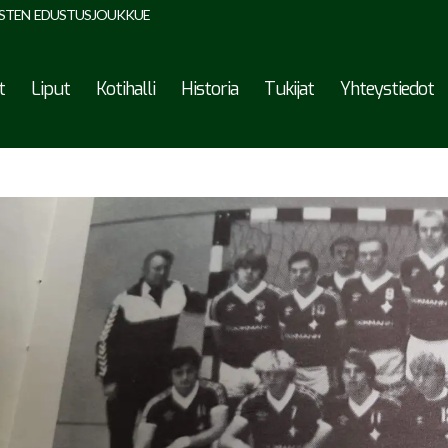
STEN EDUSTUSJOUKKUE
t
Liput
Kotihalli
Historia
Tukijat
Yhteystiedot