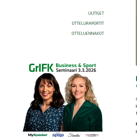
UUTISET
OTTELURAPORTIT
OTTELUENNAKOT