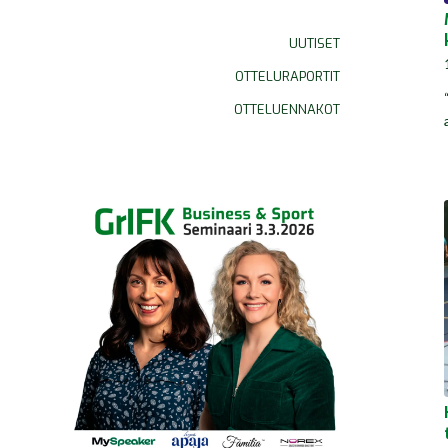
UUTISET
OTTELURAPORTIT
OTTELUENNAKOT