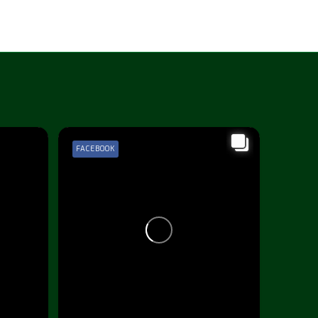
FACEBOOK