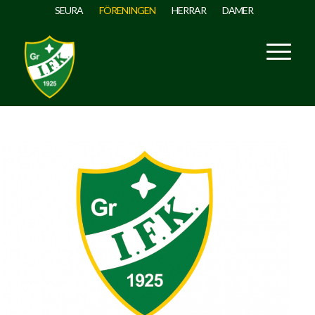
SEURA
FÖRENINGEN
HERRAR
DAMER