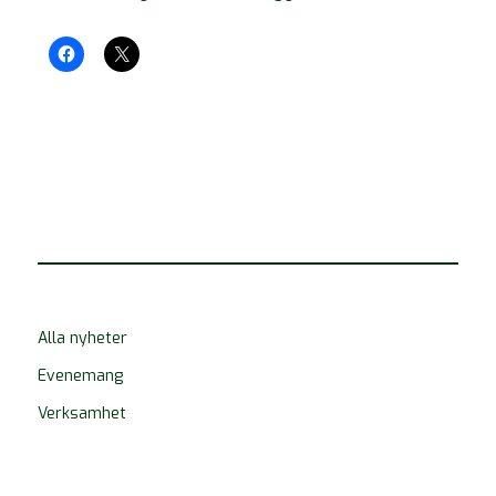
Alla nyheter
Evenemang
Verksamhet