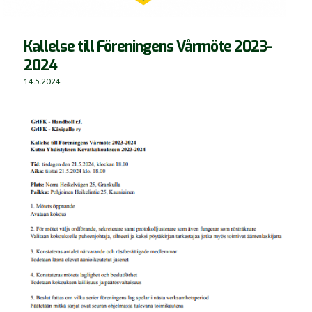
Kallelse till Föreningens Vårmöte 2023-
2024
14.5.2024