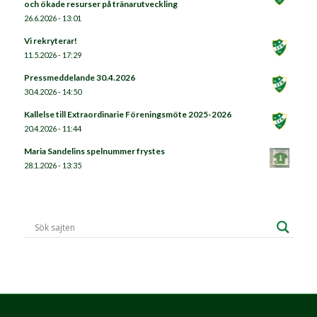
och ökade resurser på tränarutveckling
26.6.2026 - 13:01
Vi rekryterar!
11.5.2026 - 17:29
Pressmeddelande 30.4.2026
30.4.2026 - 14:50
Kallelse till Extraordinarie Föreningsmöte 2025-2026
20.4.2026 - 11:44
Maria Sandelins spelnummer frystes
28.1.2026 - 13:35