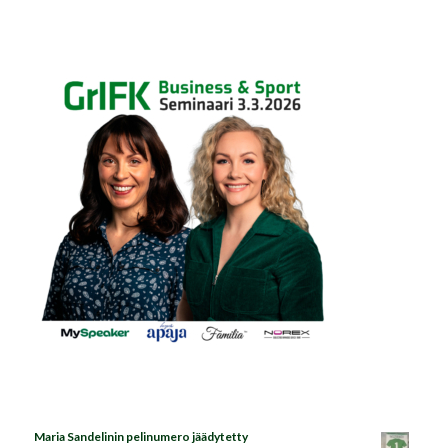
Maria Sandelinin pelinumero jäädytetty