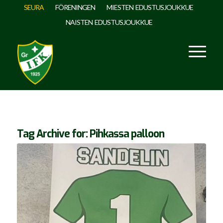
SEURA
FÖRENINGEN
MIESTEN EDUSTUSJOUKKUE
NAISTEN EDUSTUSJOUKKUE
Tag Archive for:
Pihkassa palloon