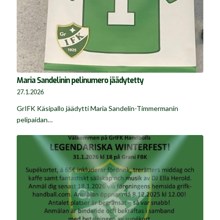
Maria Sandelinin pelinumero jäädytetty
27.1.2026
GrIFK Käsipallo jäädytti Maria Sandelin-Timmermanin
pelipaidan…