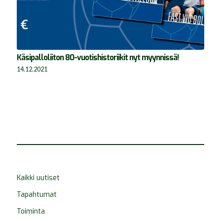
Käsipalloliiton 80-vuotishistoriikit nyt myynnissä!
14.12.2021
Kaikki uutiset
Tapahtumat
Toiminta