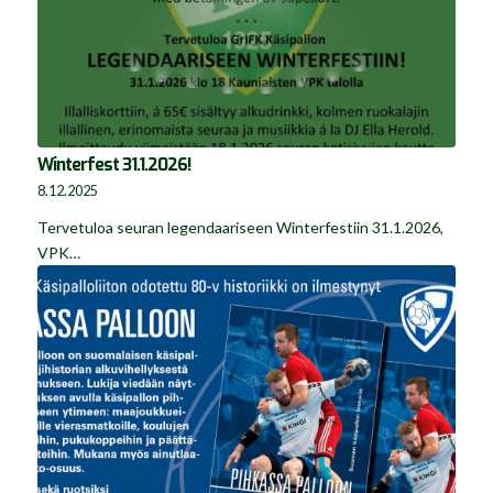
Winterfest 31.1.2026!
8.12.2025
Tervetuloa seuran legendaariseen Winterfestiin 31.1.2026,
VPK…