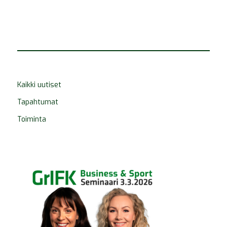
Kaikki uutiset
Tapahtumat
Toiminta