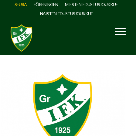
SEURA
FÖRENINGEN
MIESTEN EDUSTUSJOUKKUE
NAISTEN EDUSTUSJOUKKUE