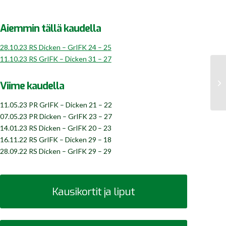
Aiemmin tällä kaudella
28.10.23 RS Dicken – GrIFK 24 – 25
11.10.23 RS GrIFK – Dicken 31 – 27
Viime kaudella
11.05.23 PR GrIFK – Dicken 21 – 22
07.05.23 PR Dicken – GrIFK 23 – 27
14.01.23 RS Dicken – GrIFK 20 – 23
16.11.22 RS GrIFK – Dicken 29 – 18
28.09.22 RS Dicken – GrIFK 29 – 29
Kausikortit ja liput