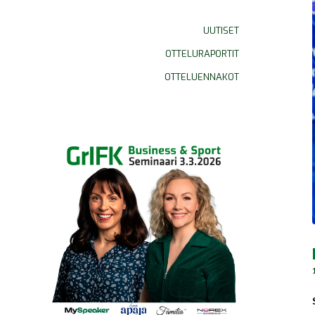
UUTISET
OTTELURAPORTIT
OTTELUENNAKOT