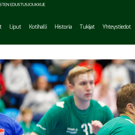
STEN EDUSTUSJOUKKUE
t
Liput
Kotihalli
Historia
Tukijat
Yhteystiedot