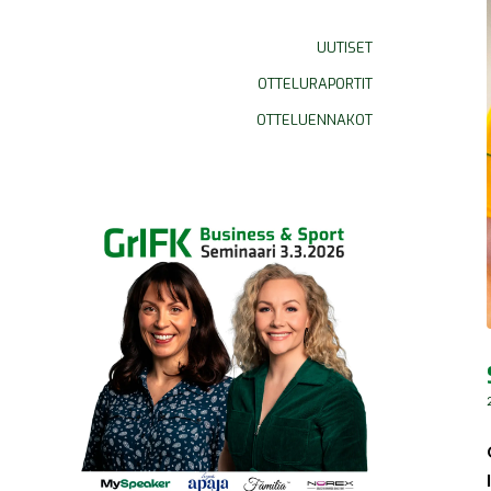
UUTISET
OTTELURAPORTIT
OTTELUENNAKOT