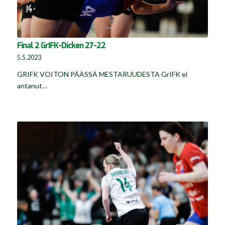
Final 2 GrIFK-Dicken 27-22
5.5.2023
GRIFK VOITON PÄÄSSÄ MESTARUUDESTA GrIFK ei
antanut…