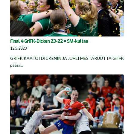
Final 4 GrIFK-Dicken 23-22 = SM-kultaa
12.5.2023
GRIFK KAATOI DICKENIN JA JUHLI MESTARUUTTA GrIFK
pääsi…