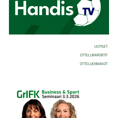
UUTISET
OTTELURAPORTIT
OTTELUENNAKOT