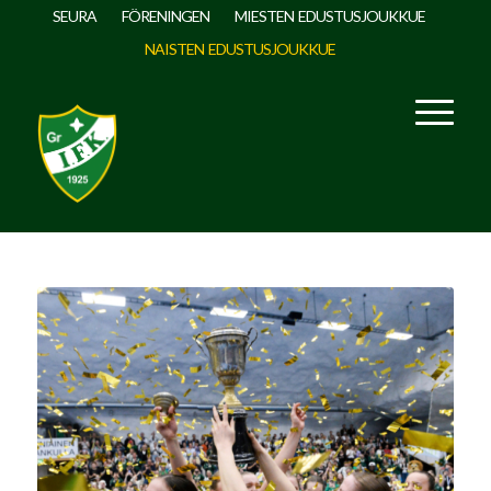
SEURA
FÖRENINGEN
MIESTEN EDUSTUSJOUKKUE
NAISTEN EDUSTUSJOUKKUE