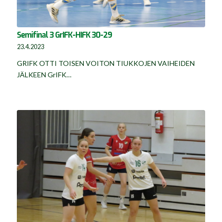
Semifinal 3 GrIFK-HIFK 30-29
23.4.2023
GRIFK OTTI TOISEN VOITON TIUKKOJEN VAIHEIDEN
JÄLKEEN GrIFK…