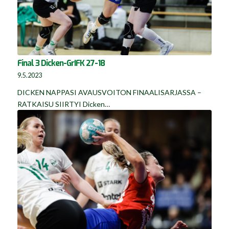
Final 3 Dicken-GrIFK 27-18
9.5.2023
DICKEN NAPPASI AVAUSVOITON FINAALISARJASSA –
RATKAISU SIIRTYI Dicken…