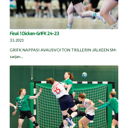
Final 1 Dicken-GrIFK 24-23
3.5.2023
GRIFK NAPPASI AVAUSVOITON TRILLERIN JÄLKEEN SM-
sarjan…