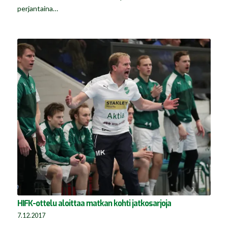
perjantaina…
HIFK-ottelu aloittaa matkan kohti jatkosarjoja
7.12.2017