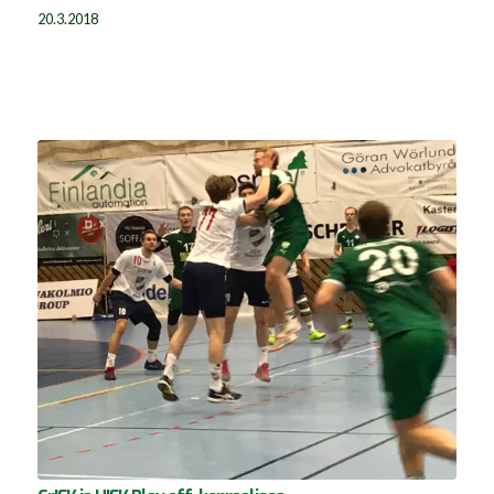
20.3.2018