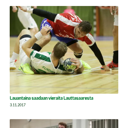
Lauantaina saadaan vieraita Lauttasaaresta
3.11.2017