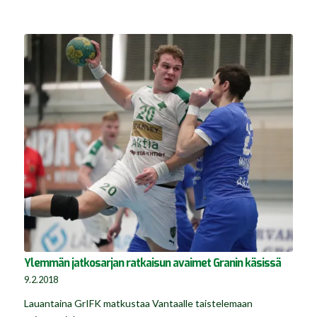
Ylemmän jatkosarjan ratkaisun avaimet Granin käsissä
9.2.2018
Lauantaina GrIFK matkustaa Vantaalle taistelemaan