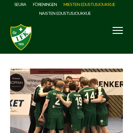
SEURA
FÖRENINGEN
MIESTEN EDUSTUSJOUKKUE
NAISTEN EDUSTUSJOUKKUE