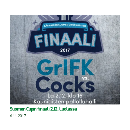
Suomen Cupin finaali 2.12. Luolassa
6.11.2017