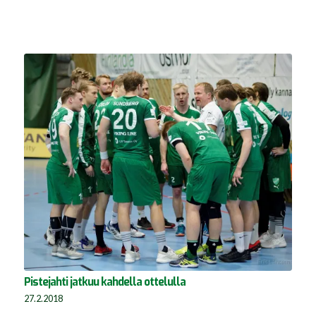
Pistejahti jatkuu kahdella ottelulla
27.2.2018