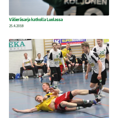
Välieräsarja katkolla Luolassa
25.4.2018