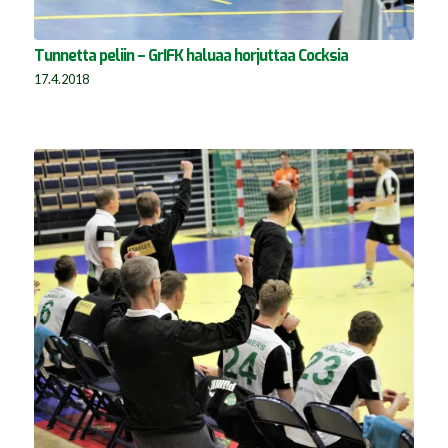
Tunnetta peliin – GrIFK haluaa horjuttaa Cocksia
17.4.2018