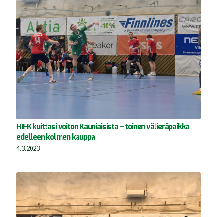
HIFK kuittasi voiton Kauniaisista – toinen välieräpaikka
edelleen kolmen kauppa
4.3.2023