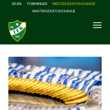
SEURA
FÖRENINGEN
MIESTEN EDUSTUSJOUKKUE
NAISTEN EDUSTUSJOUKKUE