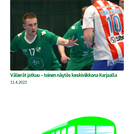
Välierät jatkuu – toinen näytös keskiviikkona Karjaalla
11.4.2023