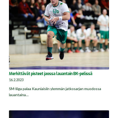
Merkittävät pisteet jaossa lauantain BK-pelissä
16.2.2023
SM-liiga palaa Kauniaisiin ylemmän jatkosarjan muodossa
lauantaina…