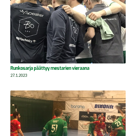
Runkosarja päättyy mestarien vieraana
27.1.2023