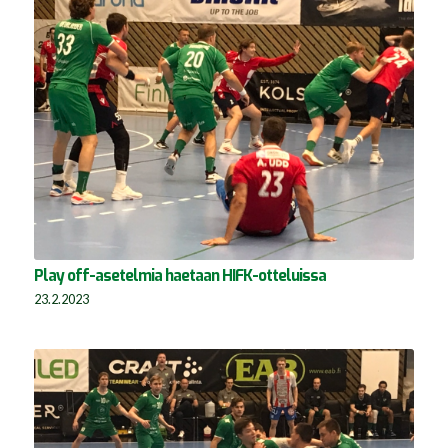
Play off-asetelmia haetaan HIFK-otteluissa
23.2.2023