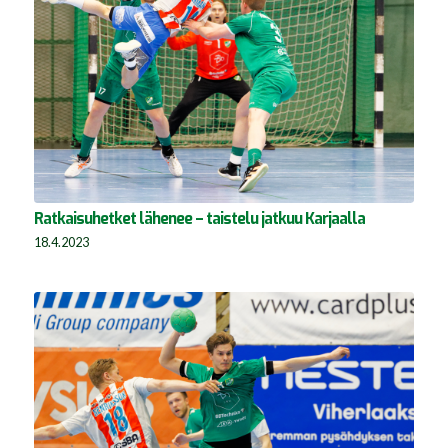
Ratkaisuhetket lähenee – taistelu jatkuu Karjaalla
18.4.2023