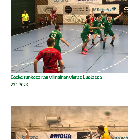
Cocks runkosarjan viimeinen vieras Luolassa
23.1.2023