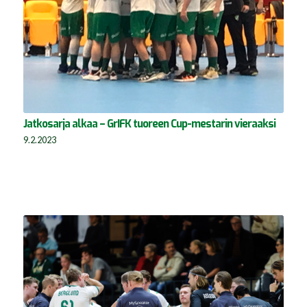
Jatkosarja alkaa – GrIFK tuoreen Cup-mestarin vieraaksi
9.2.2023