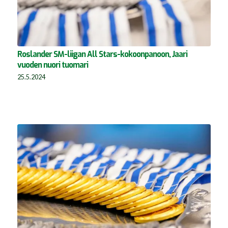
Roslander SM-liigan All Stars-kokoonpanoon, Jaari
vuoden nuori tuomari
25.5.2024