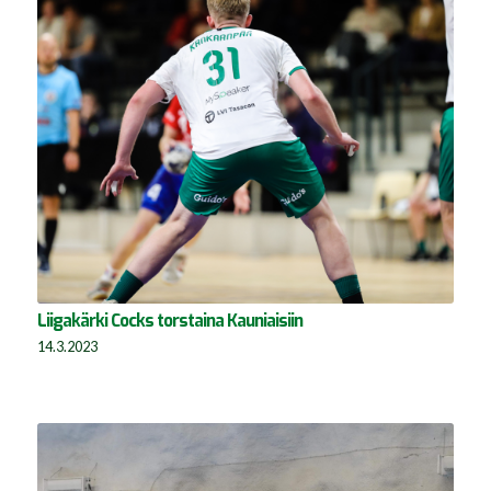
Liigakärki Cocks torstaina Kauniaisiin
14.3.2023