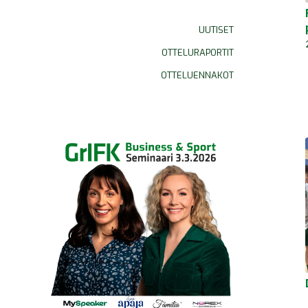
UUTISET
OTTELURAPORTIT
OTTELUENNAKOT